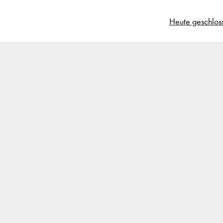
Heute geschlos